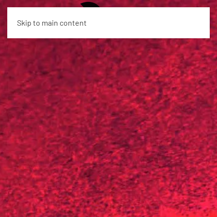
EN
Skip to main content