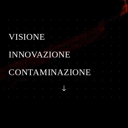
VISIONE
INNOVAZIONE
CONTAMINAZIONE