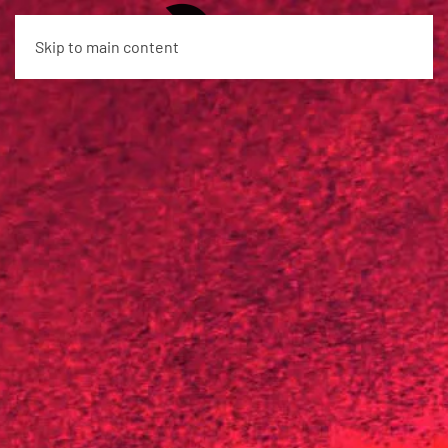
EN
Skip to main content