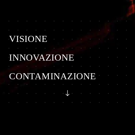
VISIONE
INNOVAZIONE
CONTAMINAZIONE