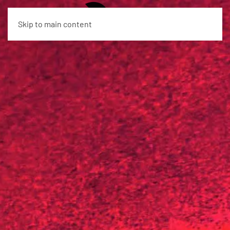
EN
Skip to main content