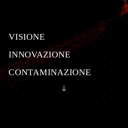
VISIONE
INNOVAZIONE
CONTAMINAZIONE