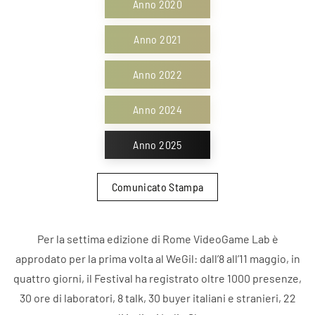
Anno 2020
Anno 2021
Anno 2022
Anno 2024
Anno 2025
Comunicato Stampa
Per la settima edizione di Rome VideoGame Lab è
approdato per la prima volta al WeGil: dall’8 all’11 maggio, in
quattro giorni, il Festival ha registrato oltre 1000 presenze,
30 ore di laboratori, 8 talk, 30 buyer italiani e stranieri, 22