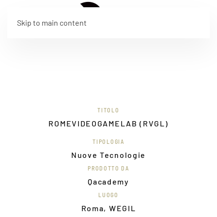
EN
Skip to main content
TITOLO
ROMEVIDEOGAMELAB (RVGL)
TIPOLOGIA
Nuove Tecnologie
PRODOTTO DA
Qacademy
LUOGO
Roma, WEGIL