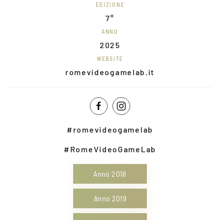
EDIZIONE
7°
ANNO
2025
WEBSITE
romevideogamelab.it
#romevideogamelab
#RomeVideoGameLab
Anno 2018
Anno 2019