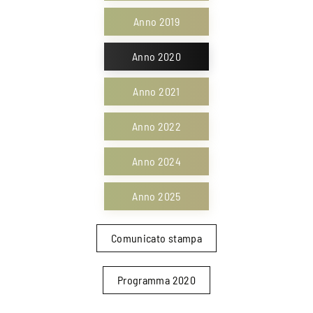
Anno 2019
Anno 2020
Anno 2021
Anno 2022
Anno 2024
Anno 2025
Comunicato stampa
Programma 2020