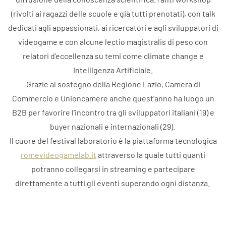
(rivolti ai ragazzi delle scuole e già tutti prenotati), con talk
dedicati agli appassionati, ai ricercatori e agli sviluppatori di
videogame e con alcune lectio magistralis di peso con
relatori d’eccellenza su temi come climate change e
Intelligenza Artificiale.
Grazie al sostegno della Regione Lazio, Camera di
Commercio e Unioncamere anche quest’anno ha luogo un
B2B per favorire l’incontro tra gli sviluppatori italiani (19) e
buyer nazionali e internazionali (29).
Il cuore del festival laboratorio è la piattaforma tecnologica
romevideogamelab.it
attraverso la quale tutti quanti
potranno collegarsi in streaming e partecipare
direttamente a tutti gli eventi superando ogni distanza.