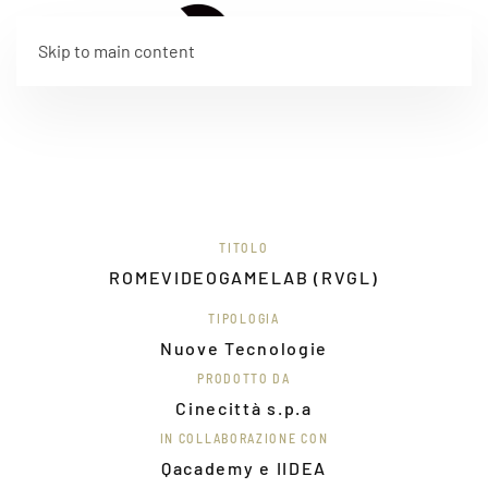
EN
Skip to main content
TITOLO
ROMEVIDEOGAMELAB (RVGL)
TIPOLOGIA
Nuove Tecnologie
PRODOTTO DA
Cinecittà s.p.a
IN COLLABORAZIONE CON
Qacademy e IIDEA