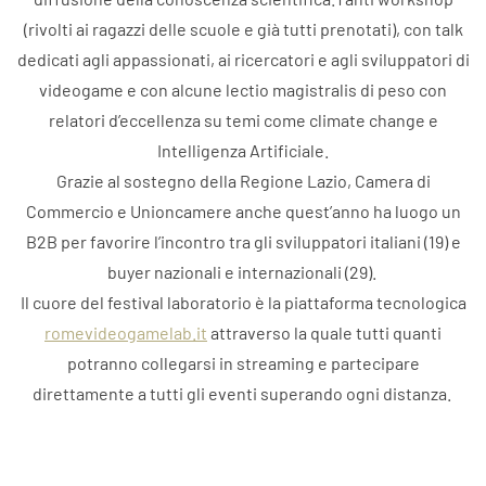
(rivolti ai ragazzi delle scuole e già tutti prenotati), con talk
dedicati agli appassionati, ai ricercatori e agli sviluppatori di
videogame e con alcune lectio magistralis di peso con
relatori d’eccellenza su temi come climate change e
Intelligenza Artificiale.
Grazie al sostegno della Regione Lazio, Camera di
Commercio e Unioncamere anche quest’anno ha luogo un
B2B per favorire l’incontro tra gli sviluppatori italiani (19) e
buyer nazionali e internazionali (29).
Il cuore del festival laboratorio è la piattaforma tecnologica
romevideogamelab.it
attraverso la quale tutti quanti
potranno collegarsi in streaming e partecipare
direttamente a tutti gli eventi superando ogni distanza.