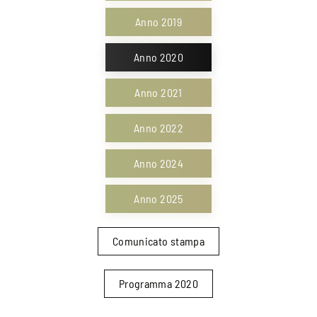
Anno 2019
Anno 2020
Anno 2021
Anno 2022
Anno 2024
Anno 2025
Comunicato stampa
Programma 2020