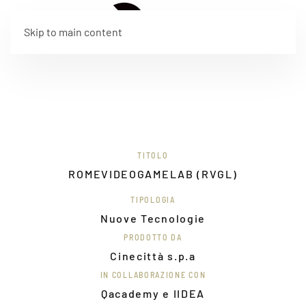
EN
Skip to main content
TITOLO
ROMEVIDEOGAMELAB (RVGL)
TIPOLOGIA
Nuove Tecnologie
PRODOTTO DA
Cinecittà s.p.a
IN COLLABORAZIONE CON
Qacademy e IIDEA