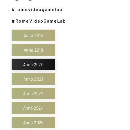
#romevideogamelab
#RomeVideoGameLab
Anno 2018
Anno 2019
Anno 2020
Anno 2021
Anno 2022
Anno 2024
Anno 2025