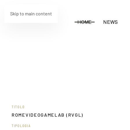
Skip to main content
HOME
NEWS
TITOLO
ROMEVIDEOGAMELAB (RVGL)
TIPOLOGIA