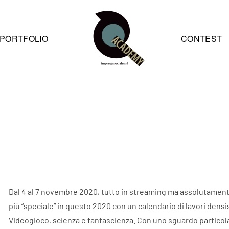
PORTFOLIO
CONTEST
Dal 4 al 7 novembre 2020, tutto in streaming ma assolutame
più “speciale” in questo 2020 con un calendario di lavori densi
Videogioco, scienza e fantascienza. Con uno sguardo particola