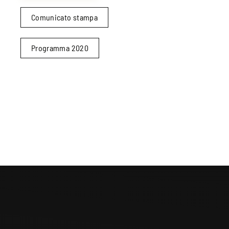
Comunicato stampa
Programma 2020