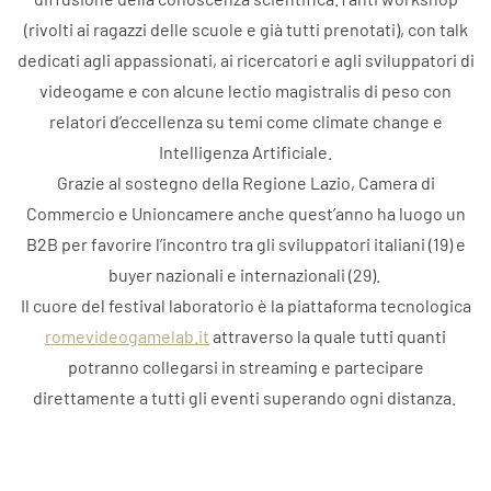
(rivolti ai ragazzi delle scuole e già tutti prenotati), con talk
dedicati agli appassionati, ai ricercatori e agli sviluppatori di
videogame e con alcune lectio magistralis di peso con
relatori d’eccellenza su temi come climate change e
Intelligenza Artificiale.
Grazie al sostegno della Regione Lazio, Camera di
Commercio e Unioncamere anche quest’anno ha luogo un
B2B per favorire l’incontro tra gli sviluppatori italiani (19) e
buyer nazionali e internazionali (29).
Il cuore del festival laboratorio è la piattaforma tecnologica
romevideogamelab.it
attraverso la quale tutti quanti
potranno collegarsi in streaming e partecipare
direttamente a tutti gli eventi superando ogni distanza.