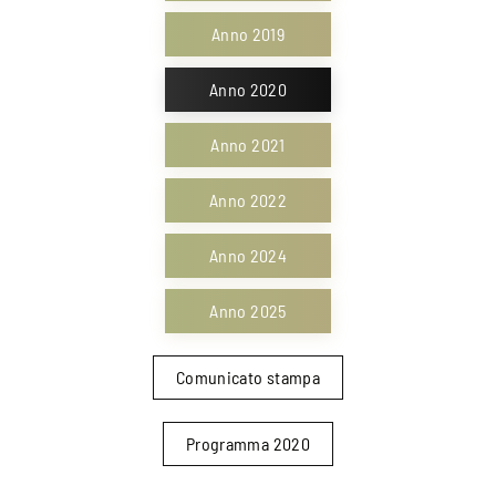
Anno 2019
Anno 2020
Anno 2021
Anno 2022
Anno 2024
Anno 2025
Comunicato stampa
Programma 2020