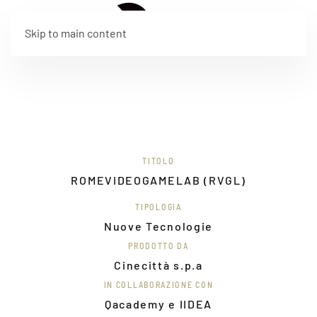
EN
Skip to main content
TITOLO
ROMEVIDEOGAMELAB (RVGL)
TIPOLOGIA
Nuove Tecnologie
PRODOTTO DA
Cinecittà s.p.a
IN COLLABORAZIONE CON
Qacademy e IIDEA