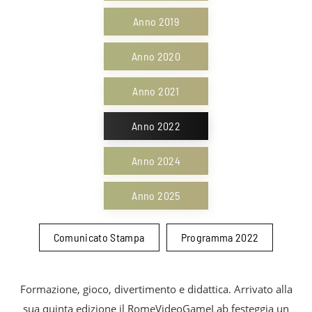
Anno 2019
Anno 2020
Anno 2021
Anno 2022
Anno 2024
Anno 2025
Comunicato Stampa
Programma 2022
Formazione, gioco, divertimento e didattica. Arrivato alla
sua quinta edizione il RomeVideoGameLab festeggia un