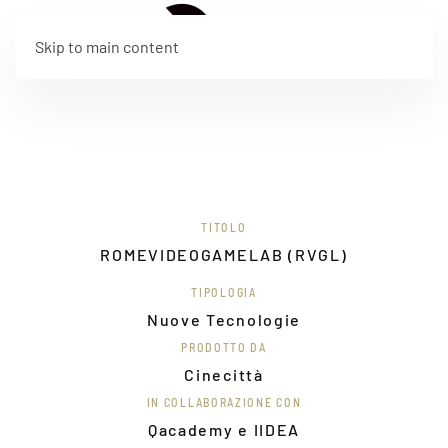
EN
Skip to main content
TITOLO
ROMEVIDEOGAMELAB (RVGL)
TIPOLOGIA
Nuove Tecnologie
PRODOTTO DA
Cinecittà
IN COLLABORAZIONE CON
Qacademy e IIDEA