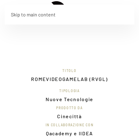
EN
Skip to main content
TITOLO
ROMEVIDEOGAMELAB (RVGL)
TIPOLOGIA
Nuove Tecnologie
PRODOTTO DA
Cinecittà
IN COLLABORAZIONE CON
Qacademy e IIDEA