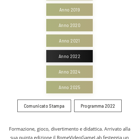
Anno 2019
Anno 2020
Anno 2021
Anno 2022
Anno 2024
Anno 2025
Comunicato Stampa
Programma 2022
Formazione, gioco, divertimento e didattica. Arrivato alla
sua quinta edizione il RomeVideoGameLab festeggia un