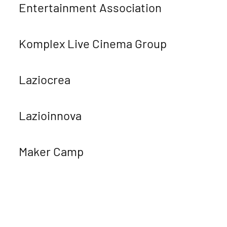
Entertainment Association
Komplex Live Cinema Group
Laziocrea
Lazioinnova
Maker Camp