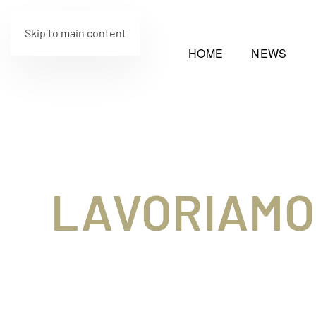
Skip to main content
HOME
NEWS
LAVORIAMO