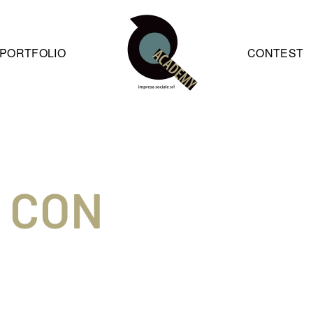
PORTFOLIO
CONTEST
 CON