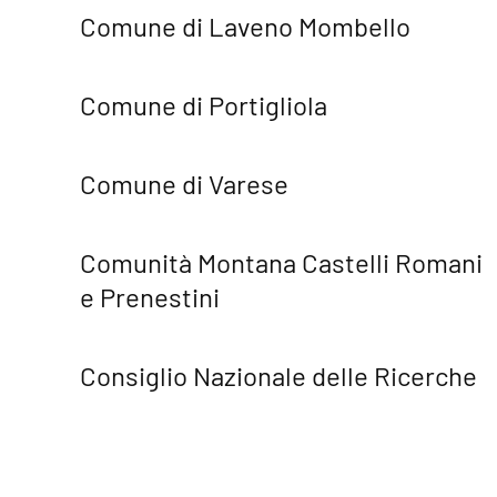
Comune di Laveno Mombello
Comune di Portigliola
Comune di Varese
Comunità Montana Castelli Romani
e Prenestini
Consiglio Nazionale delle Ricerche