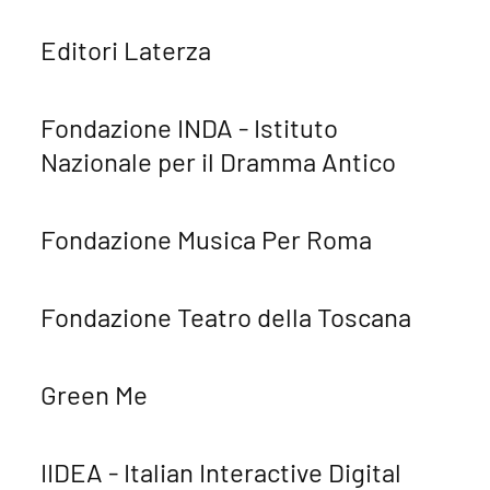
Editori Laterza
Fondazione INDA - Istituto
Nazionale per il Dramma Antico
Fondazione Musica Per Roma
Fondazione Teatro della Toscana
Green Me
IIDEA - Italian Interactive Digital