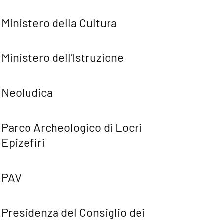
Ministero della Cultura
Ministero dell’Istruzione
Neoludica
Parco Archeologico di Locri
Epizefiri
PAV
Presidenza del Consiglio dei