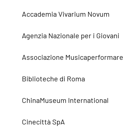
Accademia Vivarium Novum
Agenzia Nazionale per i Giovani
Associazione Musicaperformare
Biblioteche di Roma
ChinaMuseum International
Cinecittà SpA