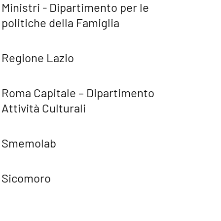
Ministri - Dipartimento per le
politiche della Famiglia
Regione Lazio
Roma Capitale – Dipartimento
Attività Culturali
Smemolab
Sicomoro