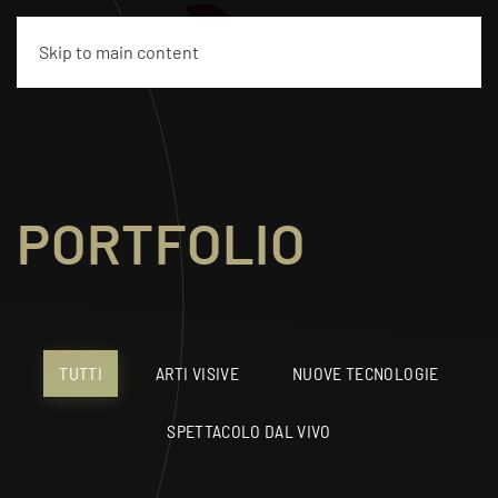
EN
Skip to main content
PORTFOLIO
TUTTI
ARTI VISIVE
NUOVE TECNOLOGIE
SPETTACOLO DAL VIVO