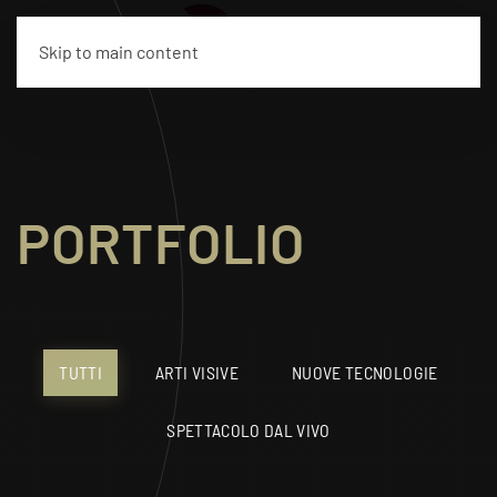
EN
Skip to main content
PORTFOLIO
TUTTI
ARTI VISIVE
NUOVE TECNOLOGIE
SPETTACOLO DAL VIVO