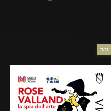
TUTTI