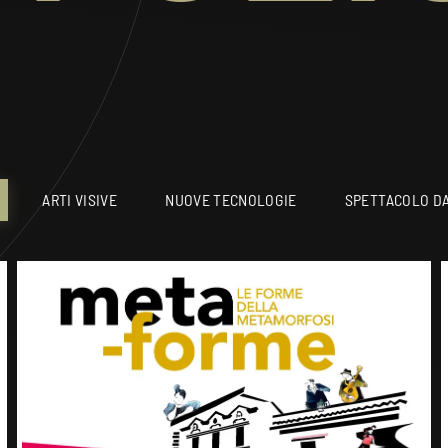
ARTI VISIVE
NUOVE TECNOLOGIE
SPETTACOLO DA