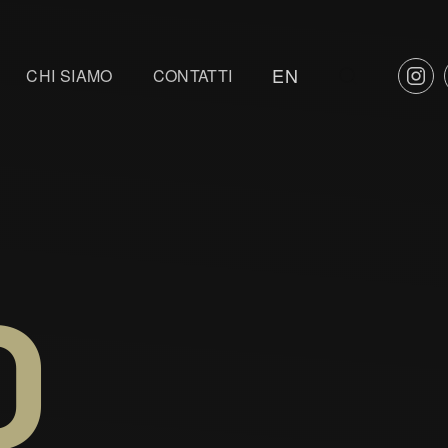
EN
NTEST
CHI SIAMO
CONTATTI
O