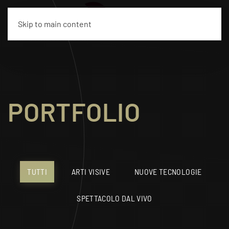
EN
Skip to main content
PORTFOLIO
TUTTI
ARTI VISIVE
NUOVE TECNOLOGIE
SPETTACOLO DAL VIVO