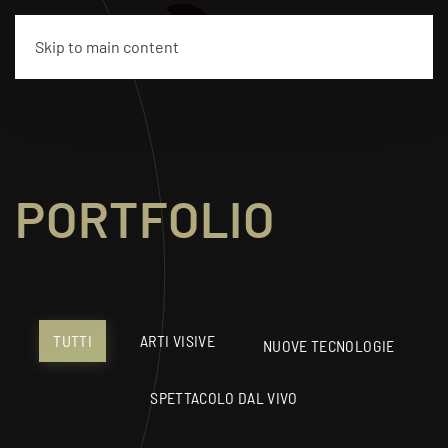
EN
Skip to main content
PORTFOLIO
TUTTI
ARTI VISIVE
NUOVE TECNOLOGIE
SPETTACOLO DAL VIVO