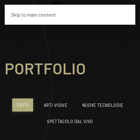
EN
Skip to main content
PORTFOLIO
TUTTI
ARTI VISIVE
NUOVE TECNOLOGIE
SPETTACOLO DAL VIVO