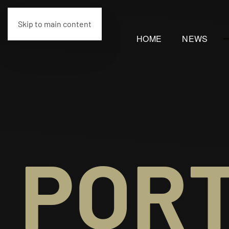
Skip to main content
HOME
NEWS
PORT