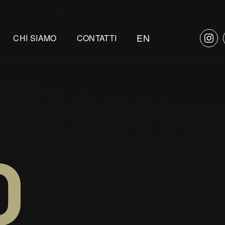
EN
CHI SIAMO
CONTATTI
O