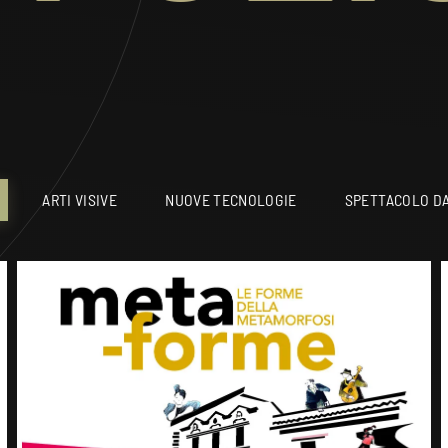
ARTI VISIVE
NUOVE TECNOLOGIE
SPETTACOLO DA