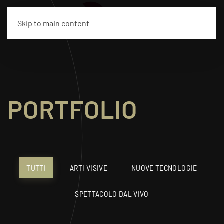
EN
Skip to main content
PORTFOLIO
TUTTI
ARTI VISIVE
NUOVE TECNOLOGIE
SPETTACOLO DAL VIVO