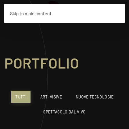
EN
Skip to main content
PORTFOLIO
TUTTI
ARTI VISIVE
NUOVE TECNOLOGIE
SPETTACOLO DAL VIVO