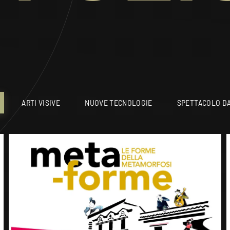
ARTI VISIVE
NUOVE TECNOLOGIE
SPETTACOLO DA