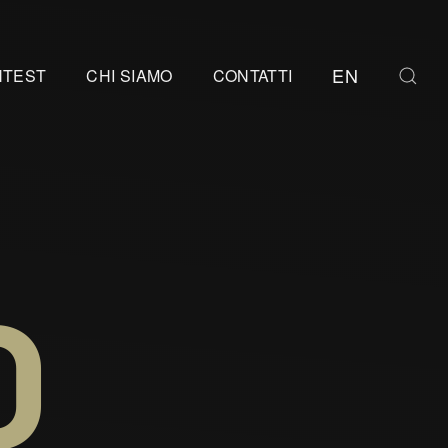
EN
NTEST
CHI SIAMO
CONTATTI
O