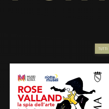
TUTTI