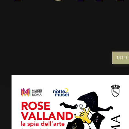
TUTTI