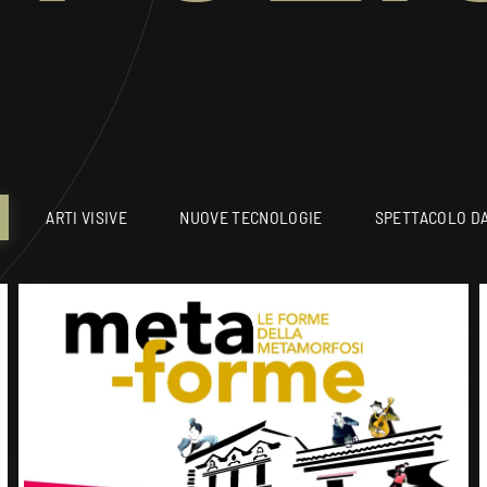
ARTI VISIVE
NUOVE TECNOLOGIE
SPETTACOLO DA