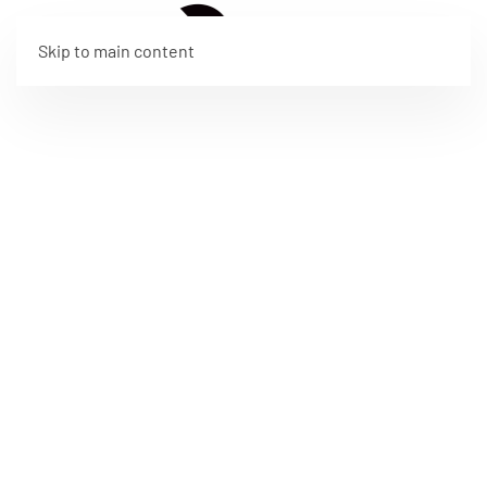
EN
Skip to main content