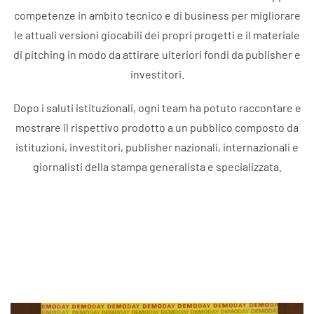
competenze in ambito tecnico e di business per migliorare
le attuali versioni giocabili dei propri progetti e il materiale
di pitching in modo da attirare ulteriori fondi da publisher e
investitori.
Dopo i saluti istituzionali, ogni team ha potuto raccontare e
mostrare il rispettivo prodotto a un pubblico composto da
istituzioni, investitori, publisher nazionali, internazionali e
giornalisti della stampa generalista e specializzata.