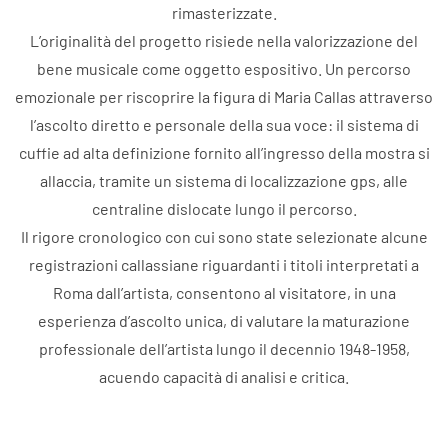
rimasterizzate.
L’originalità del progetto risiede nella valorizzazione del
bene musicale come oggetto espositivo. Un percorso
emozionale per riscoprire la figura di Maria Callas attraverso
l’ascolto diretto e personale della sua voce: il sistema di
cuffie ad alta definizione fornito all’ingresso della mostra si
allaccia, tramite un sistema di localizzazione gps, alle
centraline dislocate lungo il percorso.
Il rigore cronologico con cui sono state selezionate alcune
registrazioni callassiane riguardanti i titoli interpretati a
Roma dall’artista, consentono al visitatore, in una
esperienza d’ascolto unica, di valutare la maturazione
professionale dell’artista lungo il decennio 1948-1958,
acuendo capacità di analisi e critica.