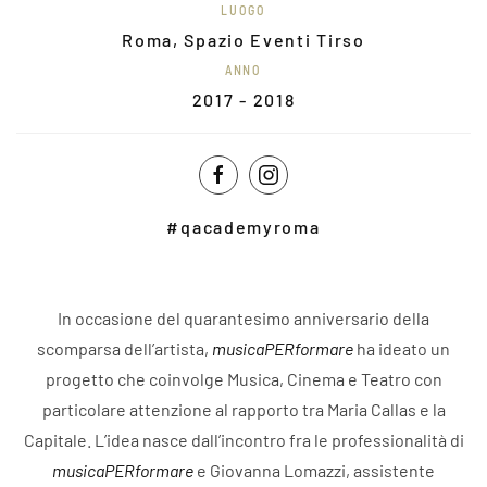
LUOGO
Roma, Spazio Eventi Tirso
ANNO
2017 - 2018
#qacademyroma
In occasione del quarantesimo anniversario della
scomparsa dell’artista,
musicaPERformare
ha ideato un
progetto che coinvolge Musica, Cinema e Teatro con
particolare attenzione al rapporto tra Maria Callas e la
Capitale. L’idea nasce dall’incontro fra le professionalità di
musicaPERformare
e Giovanna Lomazzi, assistente