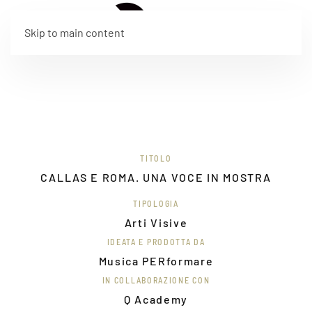
EN
Skip to main content
TITOLO
CALLAS E ROMA. UNA VOCE IN MOSTRA
TIPOLOGIA
Arti Visive
IDEATA E PRODOTTA DA
Musica PERformare
IN COLLABORAZIONE CON
Q Academy