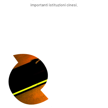
importanti istituzioni cinesi.