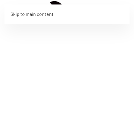
EN
Skip to main content