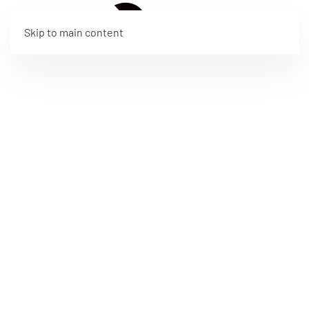
EN
Skip to main content