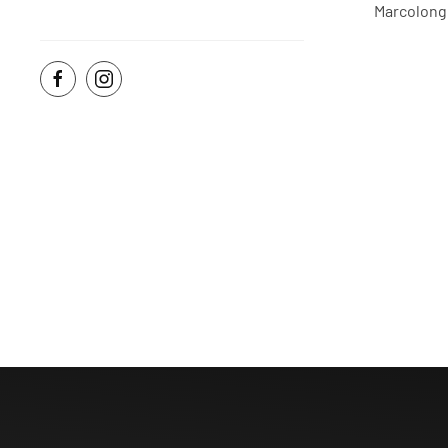
Marcolong