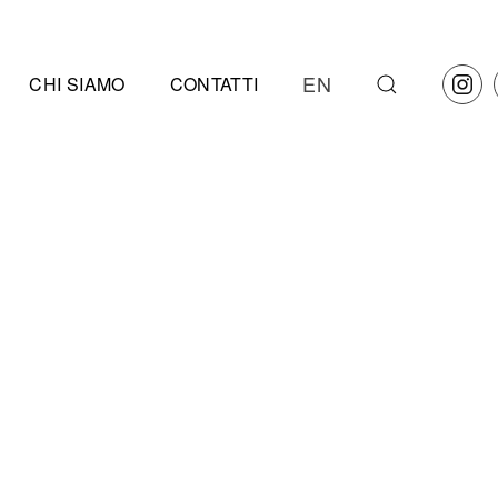
EN
CHI SIAMO
CONTATTI