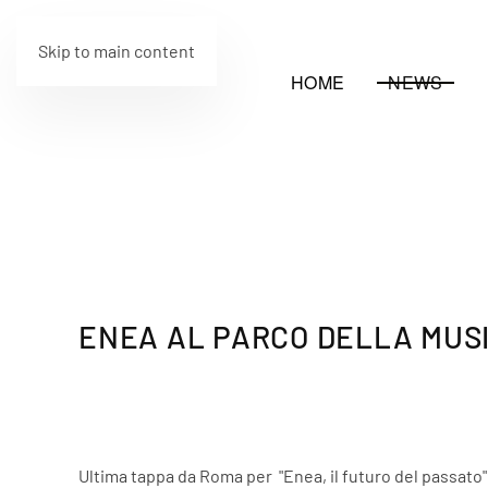
Skip to main content
HOME
NEWS
ENEA AL PARCO DELLA MUSI
Ultima tappa da Roma per "Enea, il futuro del passat